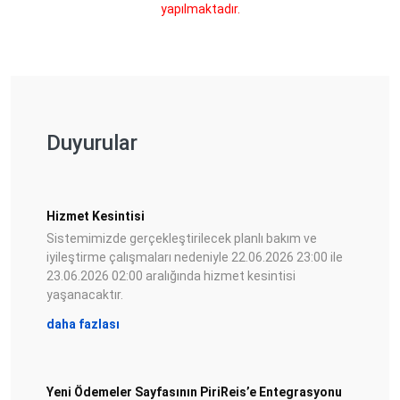
yapılmaktadır.
Duyurular
Hizmet Kesintisi
Sistemimizde gerçekleştirilecek planlı bakım ve
iyileştirme çalışmaları nedeniyle 22.06.2026 23:00 ile
23.06.2026 02:00 aralığında hizmet kesintisi
yaşanacaktır.
daha fazlası
Yeni Ödemeler Sayfasının PiriReis’e Entegrasyonu